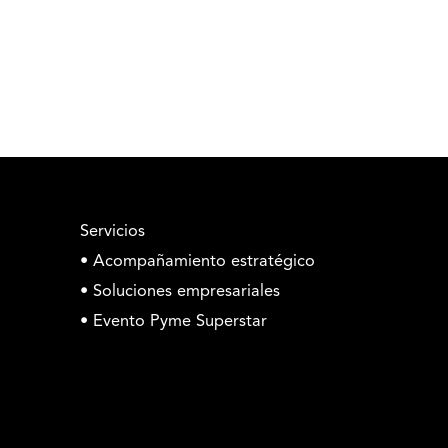
Servicios
• Acompañamiento estratégico
• Soluciones empresariales
• Evento Pyme Superstar