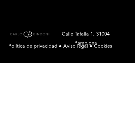
Calle Tafalla 1, 31004
Pamplona
Política de privacidad ●
Aviso legal
●
Cookies