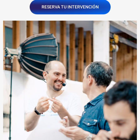
RESERVA TU INTERVENCIÓN