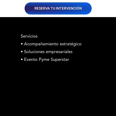
RESERVA TU INTERVENCIÓN
Servicios
• Acompañamiento estratégico
• Soluciones empresariales
• Evento Pyme Superstar