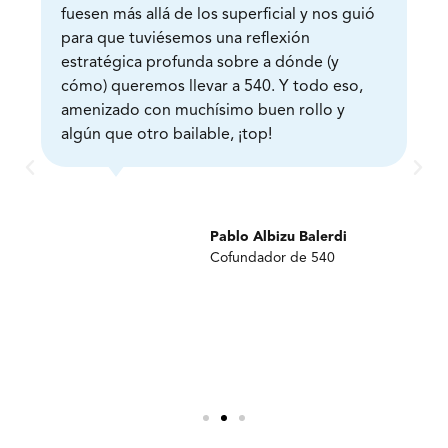
fuesen más allá de los superficial y nos guió
para que tuviésemos una reflexión
estratégica profunda sobre a dónde (y
cómo) queremos llevar a 540. Y todo eso,
amenizado con muchísimo buen rollo y
algún que otro bailable, ¡top!
Pablo Albizu Balerdi
Cofundador de 540