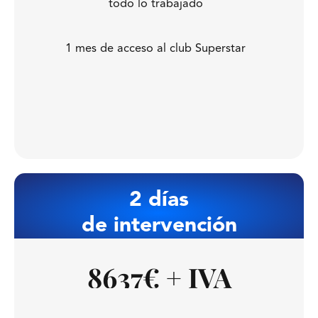
todo lo trabajado
1 mes de acceso al club Superstar
QUIERO ESTA OPCIÓN
2 días
de intervención
8637€ + IVA