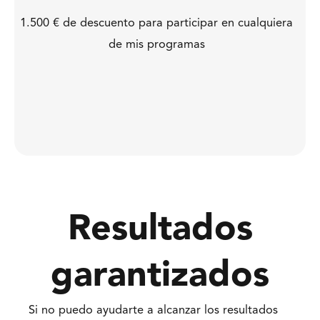
1.500 € de descuento para participar en cualquiera
de mis programas
QUIERO ESTA OPCIÓN
Resultados
garantizados
Si no puedo ayudarte a alcanzar los resultados