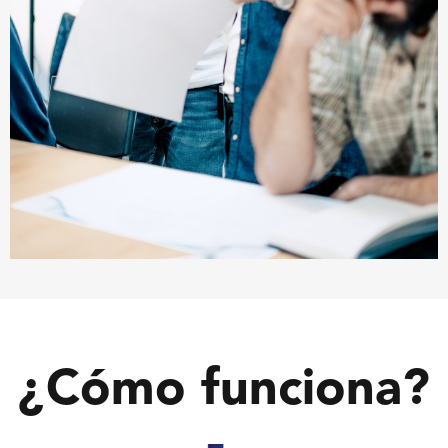
¿Cómo funciona?