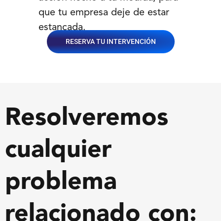
que tu empresa deje de estar
estancada.
RESERVA TU INTERVENCIÓN
Resolveremos
cualquier
problema
relacionado con: