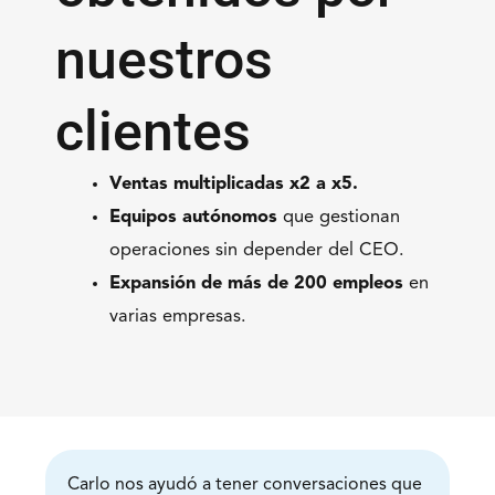
nuestros
clientes
Ventas multiplicadas x2 a x5.
Equipos autónomos
que gestionan
operaciones sin depender del CEO.
Expansión de más de 200
empleos
en
varias empresas.
Carlo nos ayudó a tener conversaciones que