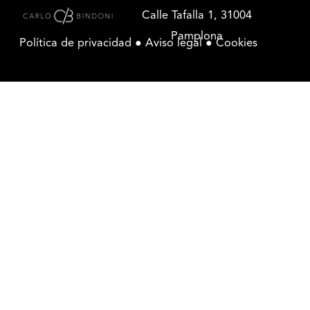
Calle Tafalla 1, 31004
Pamplona
Política de privacidad ●
Aviso legal
●
Cookies