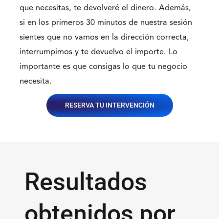
que necesitas, te devolveré el dinero. Además,
si en los primeros 30 minutos de nuestra sesión
sientes que no vamos en la dirección correcta,
interrumpimos y te devuelvo el importe. Lo
importante es que consigas lo que tu negocio
necesita.
RESERVA TU INTERVENCIÓN
Resultados
obtenidos por