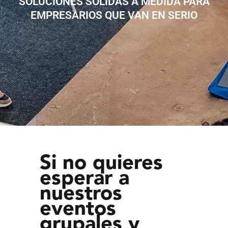
SOLUCIONES SÓLIDAS A MEDIDA PARA
EMPRESARIOS QUE VAN EN SERIO
Si no quieres
esperar a
nuestros
eventos
grupales y