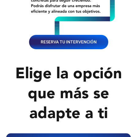
RESERVA TU INTERVENCIÓN
Elige la opción
que más se
adapte a ti