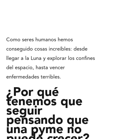
Como seres humanos hemos
conseguido cosas increíbles: desde
llegar a la Luna y explorar los confines
del espacio, hasta vencer
enfermedades terribles.
¿Por qué
tenemos que
seguir
pensando que
una pyme no