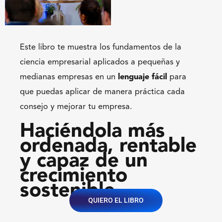
Este libro te muestra los fundamentos de la
ciencia empresarial aplicados a pequeñas y
medianas empresas en un
lenguaje fácil
para
que puedas aplicar de manera práctica cada
consejo y mejorar tu empresa.
Haciéndola más
ordenada, rentable
y capaz de un
crecimiento
sostenible.
QUIERO EL LIBRO