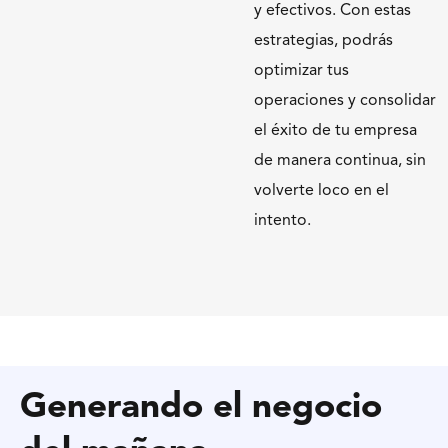
y efectivos. Con estas
estrategias, podrás
optimizar tus
operaciones y consolidar
el éxito de tu empresa
de manera continua, sin
volverte loco en el
intento.
Generando el negocio