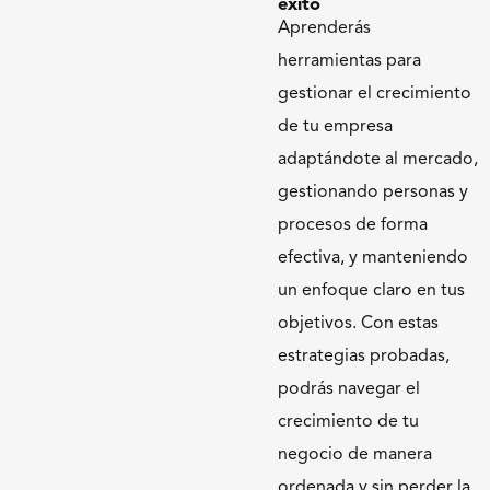
éxito
Aprenderás
herramientas para
gestionar el crecimiento
de tu empresa
adaptándote al mercado,
gestionando personas y
procesos de forma
efectiva, y manteniendo
un enfoque claro en tus
objetivos. Con estas
estrategias probadas,
podrás navegar el
crecimiento de tu
negocio de manera
ordenada y sin perder la