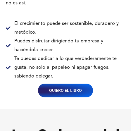
no es así.
El crecimiento puede ser sostenible, duradero y
metódico.
Puedes disfrutar dirigiendo tu empresa y
haciéndola crecer.
Te puedes dedicar a lo que verdaderamente te
gusta, no solo al papeleo ni apagar fuegos,
sabiendo delegar.
QUIERO EL LIBRO