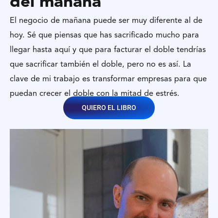
del mañana
El negocio de mañana puede ser muy diferente al de
hoy. Sé que piensas que has sacrificado mucho para
llegar hasta aquí y que para facturar el doble tendrías
que sacrificar también el doble, pero no es así. La
clave de mi trabajo es transformar empresas para que
puedan crecer el doble con la mitad de estrés.
QUIERO EL LIBRO