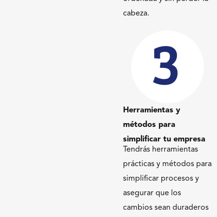
cabeza.
Herramientas y
métodos para
simplificar tu empresa
Tendrás herramientas
prácticas y métodos para
simplificar procesos y
asegurar que los
cambios sean duraderos