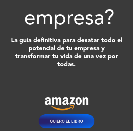
empresa?
La guía definitiva para desatar todo el
potencial de tu empresa y
transformar tu vida de una vez por
todas.
QUIERO EL LIBRO