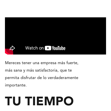
Mereces tener una empresa más fuerte,
más sana y más satisfactoria, que te
permita disfrutar de lo verdaderamente
importante.
TU TIEMPO