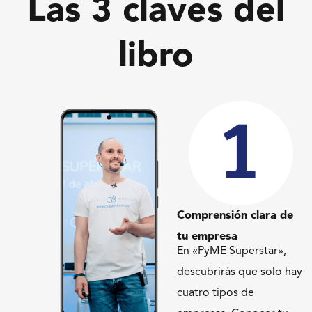
Las 3 claves del
libro
Comprensión clara de
tu empresa
En «PyME Superstar»,
descubrirás que solo hay
cuatro tipos de