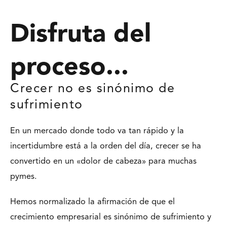
Disfruta del
proceso...
Crecer no es sinónimo de
sufrimiento
En un mercado donde todo va tan rápido y la
incertidumbre está a la orden del día, crecer se ha
convertido en un «dolor de cabeza» para muchas
pymes.
Hemos normalizado la afirmación de que el
crecimiento empresarial es sinónimo de sufrimiento y