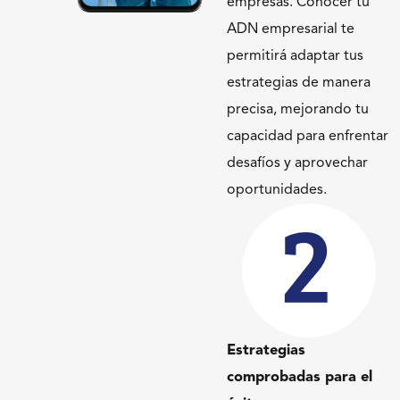
empresas. Conocer tu
ADN empresarial te
permitirá adaptar tus
estrategias de manera
precisa, mejorando tu
capacidad para enfrentar
desafíos y aprovechar
oportunidades.
Estrategias
comprobadas para el